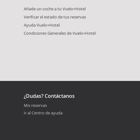
Añade un coche a tu Vuelo+Hotel
Verificar el estado de tus reservas
Ayuda Vuelo+Hotel
Condiciones Generales de Vuelo+Hotel
¿Dudas? Contáctanos
Mis reservas
Ir al Centro de ayuda