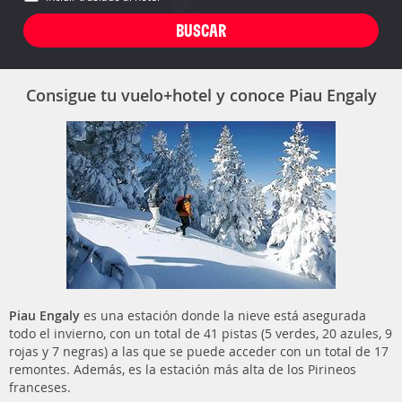
Consigue tu vuelo+hotel y conoce Piau Engaly
Piau Engaly
es una estación donde la nieve está asegurada
todo el invierno, con un total de 41 pistas (5 verdes, 20 azules, 9
rojas y 7 negras) a las que se puede acceder con un total de 17
remontes. Además, es la estación más alta de los Pirineos
franceses.