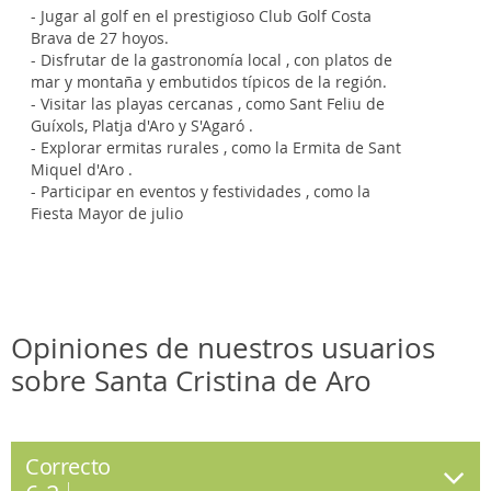
- Jugar al golf en el prestigioso Club Golf Costa
Brava de 27 hoyos.
- Disfrutar de la gastronomía local , con platos de
mar y montaña y embutidos típicos de la región.
- Visitar las playas cercanas , como Sant Feliu de
Guíxols, Platja d'Aro y S'Agaró .
- Explorar ermitas rurales , como la Ermita de Sant
Miquel d'Aro .
- Participar en eventos y festividades , como la
Fiesta Mayor de julio
Opiniones de nuestros usuarios
sobre Santa Cristina de Aro
Correcto