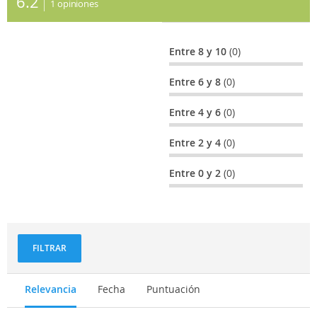
6.2
1
opiniones
Entre 8 y 10
(0)
Entre 6 y 8
(0)
Entre 4 y 6
(0)
Entre 2 y 4
(0)
Entre 0 y 2
(0)
FILTRAR
Relevancia
Fecha
Puntuación