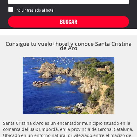
Incluir traslado al hotel
Consigue tu vuelo+hotel y conoce Santa Cristina
de Aro
Santa Cristina d'Aro es un encantador municipio situado en la
comarca del Baix Empordà, en la provincia de Girona, Cataluña.
Ubicado en un entorno natural privilegiado entre el macizo de