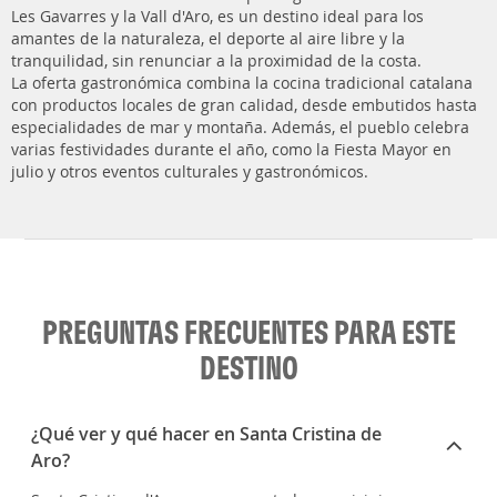
Les Gavarres y la Vall d'Aro, es un destino ideal para los
amantes de la naturaleza, el deporte al aire libre y la
tranquilidad, sin renunciar a la proximidad de la costa.
La oferta gastronómica combina la cocina tradicional catalana
con productos locales de gran calidad, desde embutidos hasta
especialidades de mar y montaña. Además, el pueblo celebra
varias festividades durante el año, como la Fiesta Mayor en
julio y otros eventos culturales y gastronómicos.
PREGUNTAS FRECUENTES PARA ESTE
DESTINO
¿Qué ver y qué hacer en Santa Cristina de
Aro?