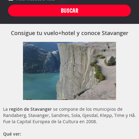
Consigue tu vuelo+hotel y conoce Stavanger
La
región de Stavanger
se compone de los municipios de
Randaberg, Stavanger, Sandnes, Sola, Gjesdal, Klepp, Time y Hå.
Fue la Capital Europea de la Cultura en 2008.
Qué ver: